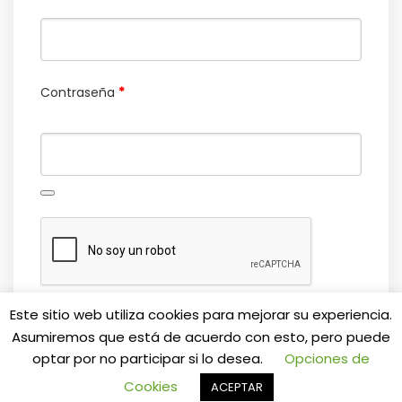
Contraseña
*
Este sitio web utiliza cookies para mejorar su experiencia.
REGISTRARSE
Asumiremos que está de acuerdo con esto, pero puede
optar por no participar si lo desea.
Opciones de
Cookies
ACEPTAR