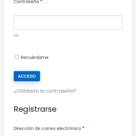
Contraseña
*
Recuérdame
ACCESO
¿Olvidaste la contraseña?
Registrarse
Dirección de correo electrónico
*