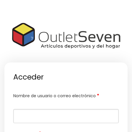
Acceder
Nombre de usuario o correo electrónico
*