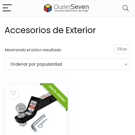
Accesorios de Exterior
Filter
Mostrando el único resultado
Ordenar por popularidad
ENVÍO RÁPIDO