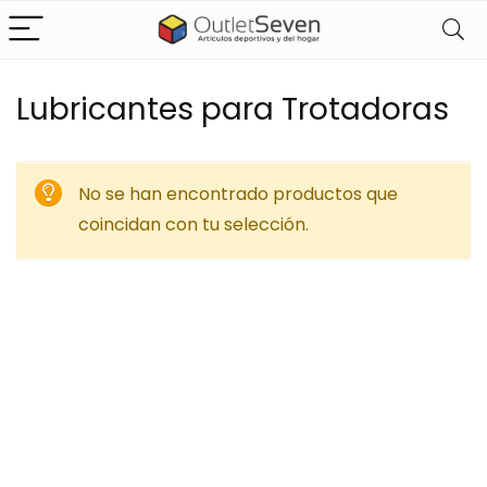
Lubricantes para Trotadoras
No se han encontrado productos que
coincidan con tu selección.