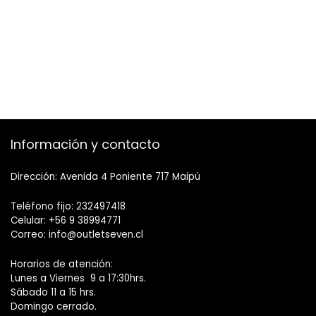
Información y contacto
Dirección: Avenida 4 Poniente 717 Maipú
Teléfono fijo: 232497418
Celular: +56 9 38994771
Correo: info@outletseven.cl
Horarios de atención:
Lunes a Viernes 9 a 17:30hrs.
Sábado 11 a 15 hrs.
Domingo cerrado.