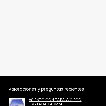
Valoraciones y preguntas recientes
ASIENTO CON TAPA WC ECO
OVALADA TAUMM