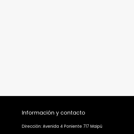
Información y contacto
Dirección: Avenida 4 Poniente 717 Maipú