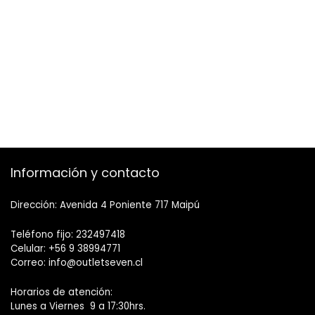
Información y contacto
Dirección: Avenida 4 Poniente 717 Maipú
Teléfono fijo: 232497418
Celular: +56 9 38994771
Correo: info@outletseven.cl
Horarios de atención:
Lunes a Viernes 9 a 17:30hrs.