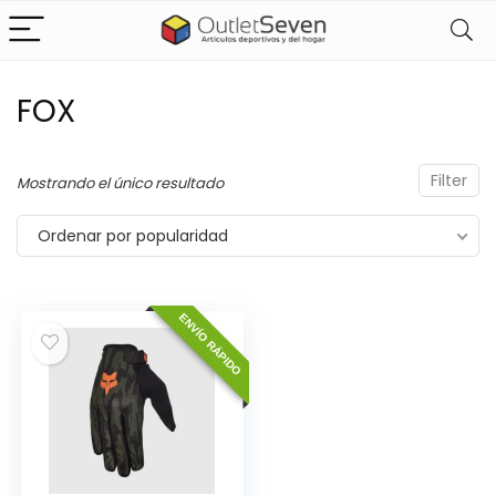
FOX
Filter
Mostrando el único resultado
Ordenar por popularidad
ENVÍO RÁPIDO