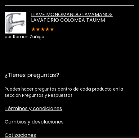
LLAVE MONOMANDO LAVAMANOS
LAVATORIO COLOMBA TAUMM
★
★
★
★
★
por Ramon Zuñiga
¿Tienes preguntas?
Puedes hacer preguntas dentro de cada producto en la
sección Preguntas y Respuestas.
Términos y condiciones
Cambios y devoluciones
Cotizaciones​