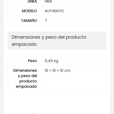
LINEA
NBA
MODELO
AUTHENTIC
TAMAÑO
7
Dimensiones y peso del producto
empacado
Peso
0,45 kg
Dimensiones
10 × 10 × 10 cm
y peso del
producto
empacado