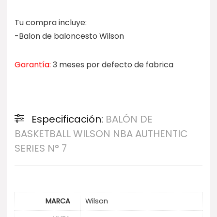
Tu compra incluye:
-Balon de baloncesto Wilson
Garantía:
3 meses por defecto de fabrica
Especificación:
BALÓN DE
BASKETBALL WILSON NBA AUTHENTIC
SERIES N° 7
MARCA
Wilson