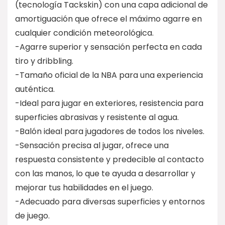
(tecnología Tackskin) con una capa adicional de
amortiguación que ofrece el máximo agarre en
cualquier condición meteorológica.
-Agarre superior y sensación perfecta en cada
tiro y dribbling.
-Tamaño oficial de la NBA para una experiencia
auténtica.
-Ideal para jugar en exteriores, resistencia para
superficies abrasivas y resistente al agua.
-Balón ideal para jugadores de todos los niveles.
-Sensación precisa al jugar, ofrece una
respuesta consistente y predecible al contacto
con las manos, lo que te ayuda a desarrollar y
mejorar tus habilidades en el juego.
-Adecuado para diversas superficies y entornos
de juego.