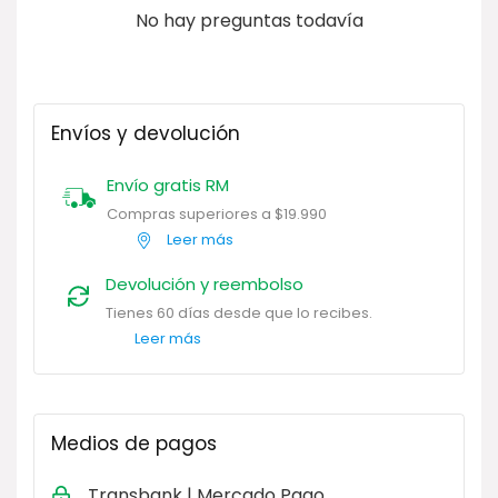
No hay preguntas todavía
Envíos y devolución
Envío gratis RM
Compras superiores a $19.990
Leer más
Devolución y reembolso
Tienes 60 días desde que lo recibes.
Leer más
Medios de pagos
Transbank | Mercado Pago.