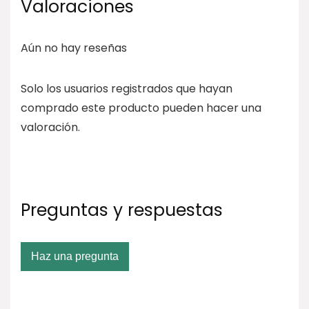
Valoraciones
Aún no hay reseñas
Solo los usuarios registrados que hayan
comprado este producto pueden hacer una
valoración.
Preguntas y respuestas
Haz una pregunta