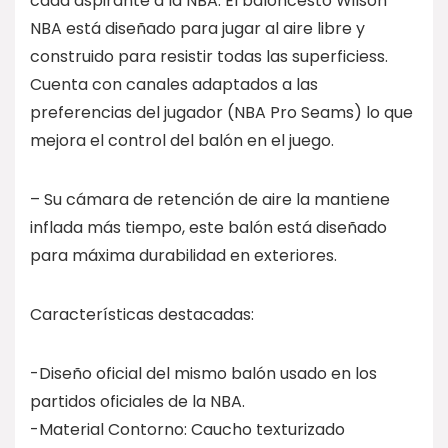
cada aspirante a la NBA. El baloncesto Wilson
NBA está diseñado para jugar al aire libre y
construido para resistir todas las superficiess.
Cuenta con canales adaptados a las
preferencias del jugador (NBA Pro Seams) lo que
mejora el control del balón en el juego.
– Su cámara de retención de aire la mantiene
inflada más tiempo, este balón está diseñado
para máxima durabilidad en exteriores.
Características destacadas:
-Diseño oficial del mismo balón usado en los
partidos oficiales de la NBA.
-Material Contorno: Caucho texturizado