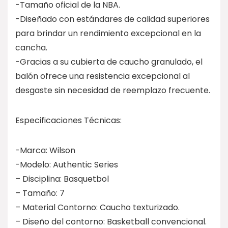
-Tamaño oficial de la NBA.
-Diseñado con estándares de calidad superiores
para brindar un rendimiento excepcional en la
cancha.
-Gracias a su cubierta de caucho granulado, el
balón ofrece una resistencia excepcional al
desgaste sin necesidad de reemplazo frecuente.
Especificaciones Técnicas:
-Marca: Wilson
-Modelo: Authentic Series
– Disciplina: Basquetbol
– Tamaño: 7
– Material Contorno: Caucho texturizado.
– Diseño del contorno: Basketball convencional.