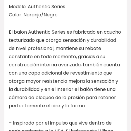
Modelo: Authentic Series
Color: Naranja/Negro
El balon Authentic Series es fabricado en caucho
texturizado que otorga sensación y durabilidad
de nivel profesional, mantiene su rebote
constante en todo momento, gracias a su
construcción interna avanzada, también cuenta
con una capa adicional de revestimiento que
otorga mayor resistencia mejora la sensación y
la durabilidad y en el interior el balón tiene una
cámara de bloqueo de la presión para retener
perfectamente el aire y la forma.
– Inspirado por el impulso que vive dentro de