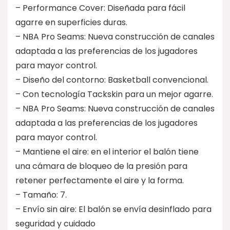
– Performance Cover: Diseñada para fácil
agarre en superficies duras.
– NBA Pro Seams: Nueva construcción de canales
adaptada a las preferencias de los jugadores
para mayor control.
– Diseño del contorno: Basketball convencional.
– Con tecnología Tackskin para un mejor agarre.
– NBA Pro Seams: Nueva construcción de canales
adaptada a las preferencias de los jugadores
para mayor control.
– Mantiene el aire: en el interior el balón tiene
una cámara de bloqueo de la presión para
retener perfectamente el aire y la forma.
– Tamaño: 7.
– Envío sin aire: El balón se envía desinflado para
seguridad y cuidado