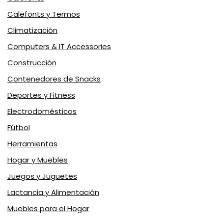
Calefonts y Termos
Climatización
Computers & IT Accessories
Construcción
Contenedores de Snacks
Deportes y Fitness
Electrodomésticos
Fútbol
Herramientas
Hogar y Muebles
Juegos y Juguetes
Lactancia y Alimentación
Muebles para el Hogar