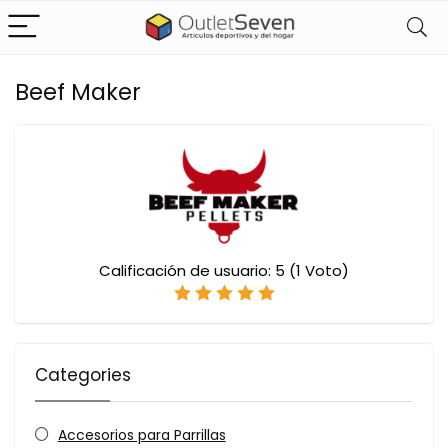
Beef Maker
Calificación de usuario:
5
(
1
Voto)
Categories
Accesorios para Parrillas