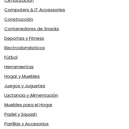
Climatización
Computers & IT Accessories
Construcción
Contenedores de Snacks
Deportes y Fitness
Electrodomésticos
Fútbol
Herramientas
Hogar y Muebles
Juegos y Juguetes
Lactancia y Alimentación
Muebles para el Hogar
Padel y Squash
Parrillas y Accesorios