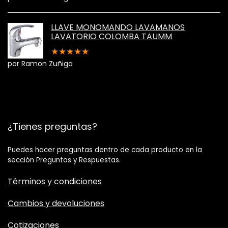
LLAVE MONOMANDO LAVAMANOS
LAVATORIO COLOMBA TAUMM
★
★
★
★
★
por Ramon Zuñiga
¿Tienes preguntas?
Puedes hacer preguntas dentro de cada producto en la
sección Preguntas y Respuestas.
Términos y condiciones
Cambios y devoluciones
Cotizaciones​