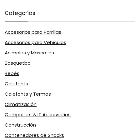
Categorías
Accesorios para Parrillas
Accesorios para Vehículos
Animales y Mascotas
Basquetbol
Bebés
Calefonts
Calefonts y Termos
Climatización
Computers & IT Accessories
Construcción
Contenedores de Snacks