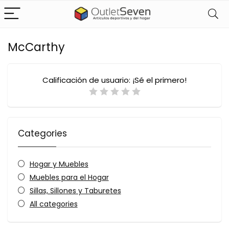
McCarthy
Calificación de usuario:
¡Sé el primero!
Categories
Hogar y Muebles
Muebles para el Hogar
Sillas, Sillones y Taburetes
All categories