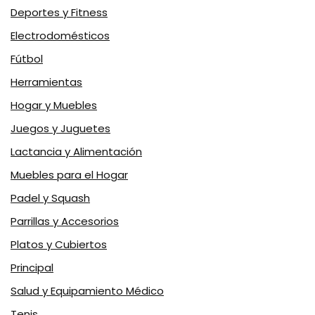
Deportes y Fitness
Electrodomésticos
Fútbol
Herramientas
Hogar y Muebles
Juegos y Juguetes
Lactancia y Alimentación
Muebles para el Hogar
Padel y Squash
Parrillas y Accesorios
Platos y Cubiertos
Principal
Salud y Equipamiento Médico
Tenis