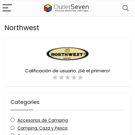
Northwest
Calificación de usuario:
¡Sé el primero!
Categories
Accesorios de Camping
Camping, Caza y Pesca