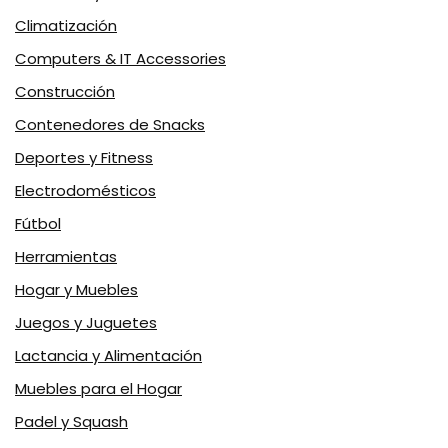
Climatización
Computers & IT Accessories
Construcción
Contenedores de Snacks
Deportes y Fitness
Electrodomésticos
Fútbol
Herramientas
Hogar y Muebles
Juegos y Juguetes
Lactancia y Alimentación
Muebles para el Hogar
Padel y Squash