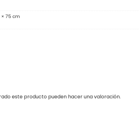
0 × 75 cm
prado este producto pueden hacer una valoración.