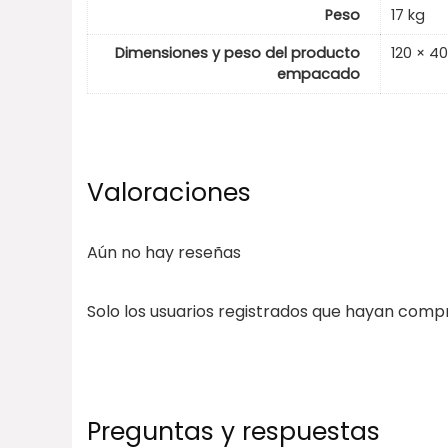
Peso
17 kg
Dimensiones y peso del producto
120 × 4
empacado
Valoraciones
Aún no hay reseñas
Solo los usuarios registrados que hayan com
Preguntas y respuestas