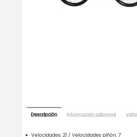
Descripción
Información adicional
Valo
Velocidades:
21
/ Velocidades piñón:
7