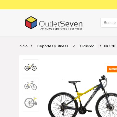
Inicio
Deportes y Fitness
Ciclismo
BICICLE
Dest