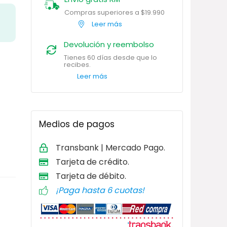
Compras superiores a $19.990
Leer más
Devolución y reembolso
Tienes 60 días desde que lo
recibes.
Leer más
Medios de pagos
Transbank | Mercado Pago.
Tarjeta de
crédito.
Tarjeta de débito
.
¡Paga hasta 6 cuotas!