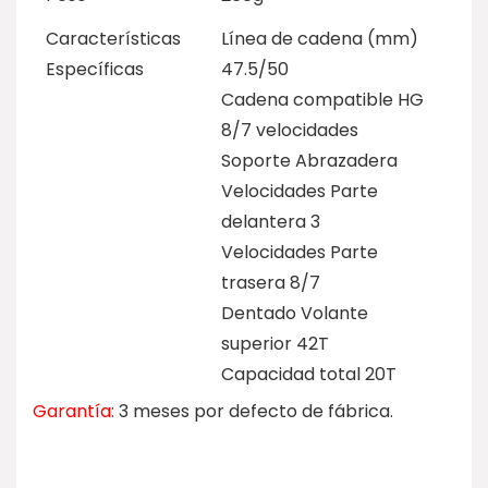
Características
Línea de cadena (mm)
Específicas
47.5/50
Cadena compatible HG
8/7 velocidades
Soporte Abrazadera
Velocidades Parte
delantera 3
Velocidades Parte
trasera 8/7
Dentado Volante
superior 42T
Capacidad total 20T
Garantía:
3 meses por defecto de fábrica.