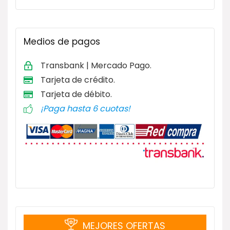
Medios de pagos
Transbank | Mercado Pago.
Tarjeta de
crédito.
Tarjeta de débito
.
¡Paga hasta 6 cuotas!
MEJORES OFERTAS