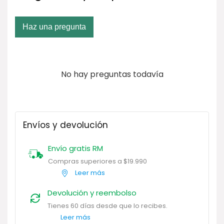
Haz una pregunta
No hay preguntas todavía
Envíos y devolución
Envío gratis RM
Compras superiores a $19.990
Leer más
Devolución y reembolso
Tienes 60 días desde que lo recibes.
Leer más