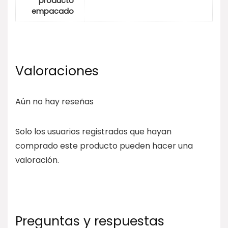
producto
empacado
Valoraciones
Aún no hay reseñas
Solo los usuarios registrados que hayan
comprado este producto pueden hacer una
valoración.
Preguntas y respuestas