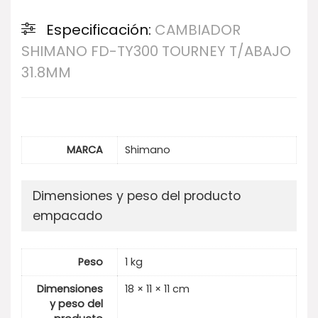
Especificación:
CAMBIADOR
SHIMANO FD-TY300 TOURNEY T/ABAJO
31.8MM
MARCA
Shimano
Dimensiones y peso del producto
empacado
Peso
1 kg
Dimensiones
18 × 11 × 11 cm
y peso del