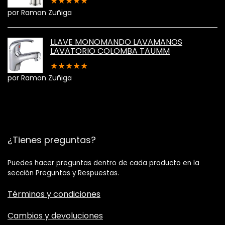
★
★
★
★
★
por Ramon Zuñiga
LLAVE MONOMANDO LAVAMANOS
LAVATORIO COLOMBA TAUMM
★
★
★
★
★
por Ramon Zuñiga
¿Tienes preguntas?
Puedes hacer preguntas dentro de cada producto en la
sección Preguntas y Respuestas.
Términos y condiciones
Cambios y devoluciones