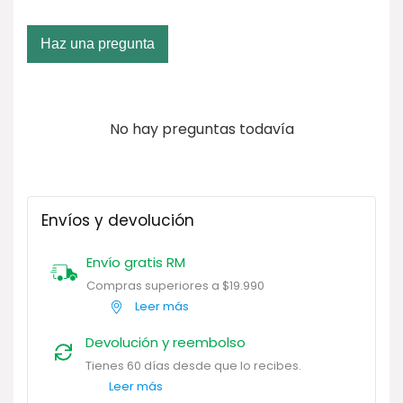
Haz una pregunta
No hay preguntas todavía
Envíos y devolución
Envío gratis RM
Compras superiores a $19.990
Leer más
Devolución y reembolso
Tienes 60 días desde que lo recibes.
Leer más