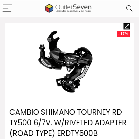
- 17%
CAMBIO SHIMANO TOURNEY RD-
TY500 6/7V. W/RIVETED ADAPTER
(ROAD TYPE) ERDTY500B