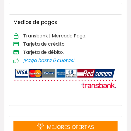
Medios de pagos
Transbank | Mercado Pago.
Tarjeta de
crédito.
Tarjeta de débito
.
¡Paga hasta 6 cuotas!
MEJORES OFERTAS