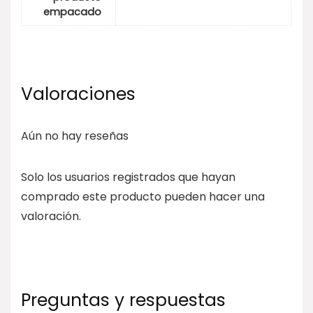
empacado
Valoraciones
Aún no hay reseñas
Solo los usuarios registrados que hayan
comprado este producto pueden hacer una
valoración.
Preguntas y respuestas