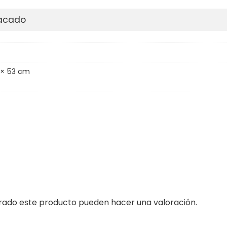
pacado
 × 53 cm
prado este producto pueden hacer una valoración.