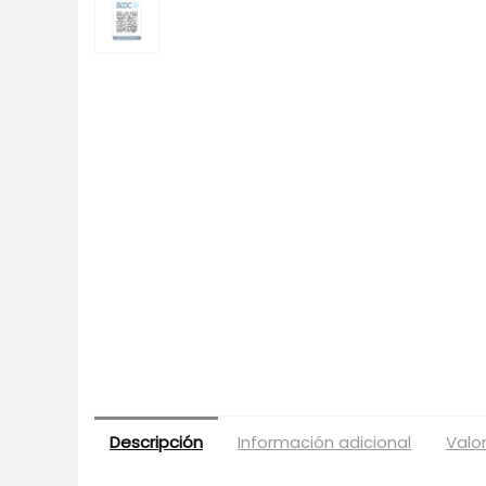
Descripción
Información adicional
Valo