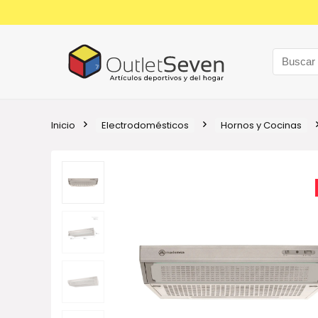
Inicio
Electrodomésticos
Hornos y Cocinas