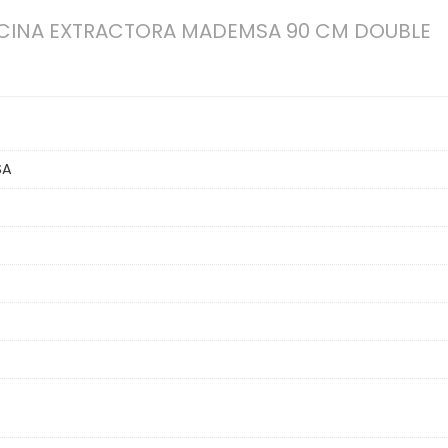
INA EXTRACTORA MADEMSA 90 CM DOUBLE
SA