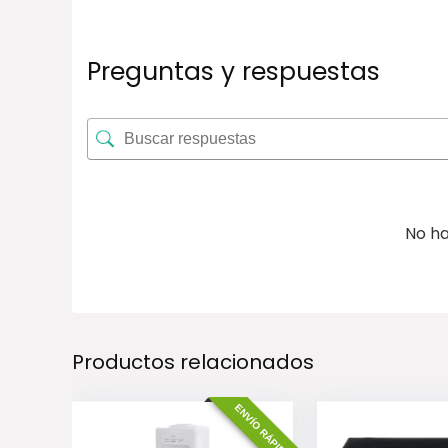
Preguntas y respuestas
No ha
Productos relacionados
ENVÍO RÁPIDO