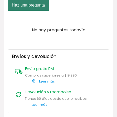
Haz una pregunta
No hay preguntas todavía
Envíos y devolución
Envío gratis RM
Compras superiores a $19.990
Leer más
Devolución y reembolso
Tienes 60 días desde que lo recibes.
Leer más