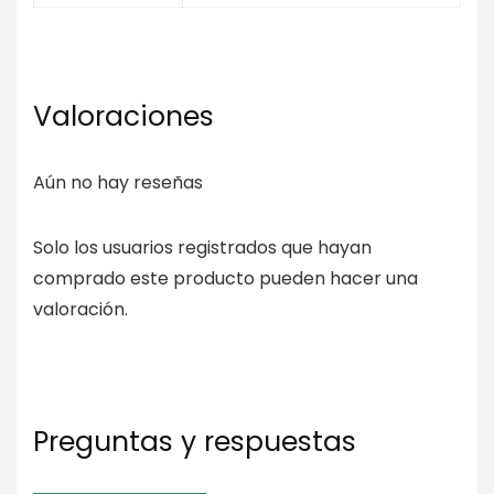
Valoraciones
Aún no hay reseñas
Solo los usuarios registrados que hayan
comprado este producto pueden hacer una
valoración.
Preguntas y respuestas