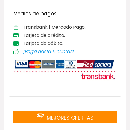
Medios de pagos
Transbank | Mercado Pago.
Tarjeta de
crédito.
Tarjeta de débito
.
¡Paga hasta 6 cuotas!
MEJORES OFERTAS