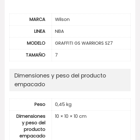
MARCA
Wilson
LINEA
NBA
MODELO
GRAFFITI GS WARRIORS SZ7
TAMAÑO
7
Dimensiones y peso del producto
empacado
Peso
0,45 kg
Dimensiones
10 × 10 × 10 cm
y peso del
producto
empacado