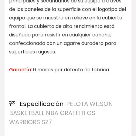
principales y secundarios de su equipo a través
de los paneles de la superficie con el logotipo del
equipo que se muestra en relieve en la cubierta
frontal. La cubierta de alto rendimiento está
diseñada para resistir en cualquier cancha,
confeccionada con un agarre duradero para
superficies rugosas.
Garantía:
6 meses por defecto de fabrica
Especificación:
PELOTA WILSON
BASKETBALL NBA GRAFFITI GS
WARRIORS SZ7