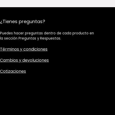
¿Tienes preguntas?
Puedes hacer preguntas dentro de cada producto en
la sección Preguntas y Respuestas.
Términos y condiciones
Cambios y devoluciones
Cotizaciones​