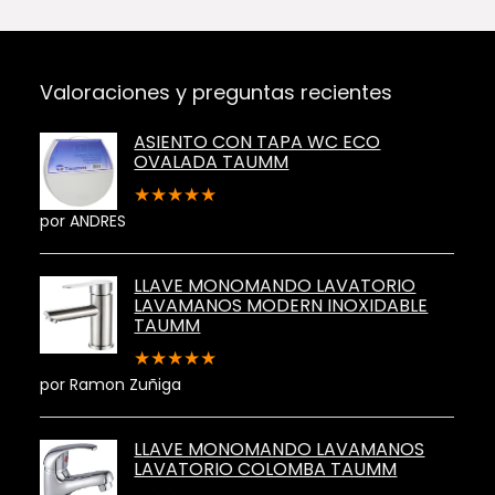
Valoraciones y preguntas recientes
ASIENTO CON TAPA WC ECO
OVALADA TAUMM
★
★
★
★
★
por ANDRES
LLAVE MONOMANDO LAVATORIO
LAVAMANOS MODERN INOXIDABLE
TAUMM
★
★
★
★
★
por Ramon Zuñiga
LLAVE MONOMANDO LAVAMANOS
LAVATORIO COLOMBA TAUMM