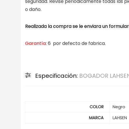
seguridad. Revise periódicamente todas las pi
o daño.
Realizada la compra se le enviara un formulari
Garantía
: 6 por defecto de fabrica.
Especificación:
BOGADOR LAHSEN
COLOR
Negro
MARCA
LAHSEN