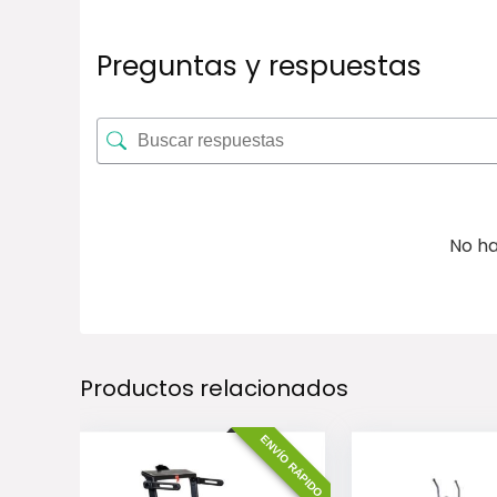
Preguntas y respuestas
No ha
Productos relacionados
ENVÍO RÁPIDO