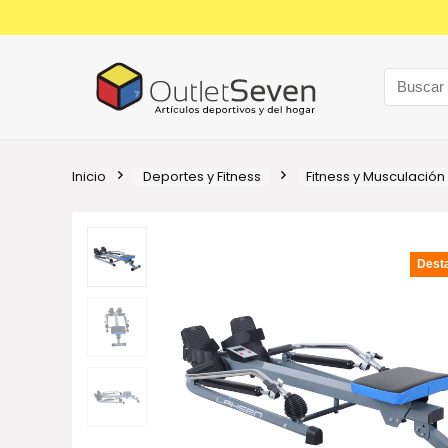
Inicio
Deportes y Fitness
Fitness y Musculación
Dest