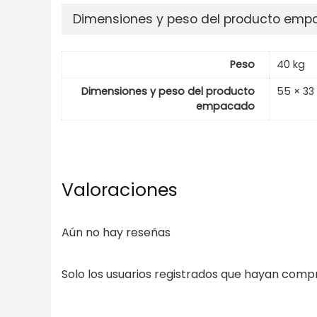
Dimensiones y peso del producto em
Peso
40 kg
Dimensiones y peso del producto
55 × 33
empacado
Valoraciones
Aún no hay reseñas
Solo los usuarios registrados que hayan com