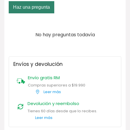
Haz una pregunta
No hay preguntas todavía
Envíos y devolución
Envío gratis RM
Compras superiores a $19.990
Leer más
Devolución y reembolso
Tienes 60 días desde que lo recibes.
Leer más