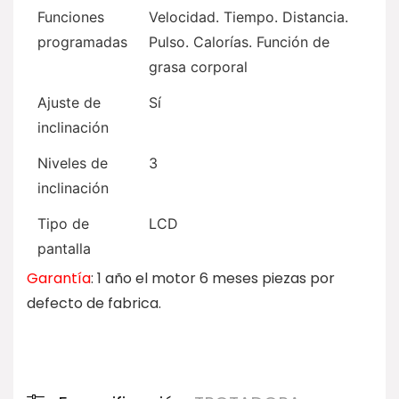
Funciones
Velocidad. Tiempo. Distancia.
programadas
Pulso. Calorías. Función de
grasa corporal
Ajuste de
Sí
inclinación
Niveles de
3
inclinación
Tipo de
LCD
pantalla
Garantía
: 1 año el motor 6 meses piezas por
defecto de fabrica.