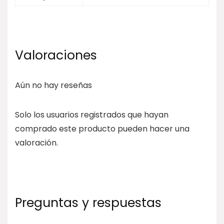
Valoraciones
Aún no hay reseñas
Solo los usuarios registrados que hayan
comprado este producto pueden hacer una
valoración.
Preguntas y respuestas