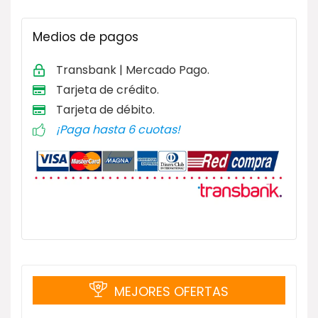
Medios de pagos
Transbank | Mercado Pago.
Tarjeta de
crédito.
Tarjeta de débito
.
¡Paga hasta 6 cuotas!
MEJORES OFERTAS