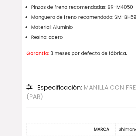
Pinzas de freno recomendadas: BR-M4050
Manguera de freno recomendada: SM-BH5
Material: Aluminio
Resina: acero
Garantía:
3 meses por defecto de fábrica.
Especificación:
MANILLA CON FRE
(PAR)
MARCA
Shiman