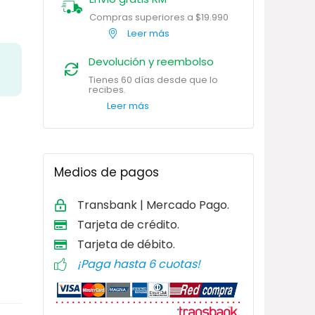
Compras superiores a $19.990
Leer más
Devolución y reembolso
Tienes 60 días desde que lo
recibes.
Leer más
Medios de pagos
Transbank | Mercado Pago.
Tarjeta de
crédito.
Tarjeta de débito
.
¡Paga hasta 6 cuotas!