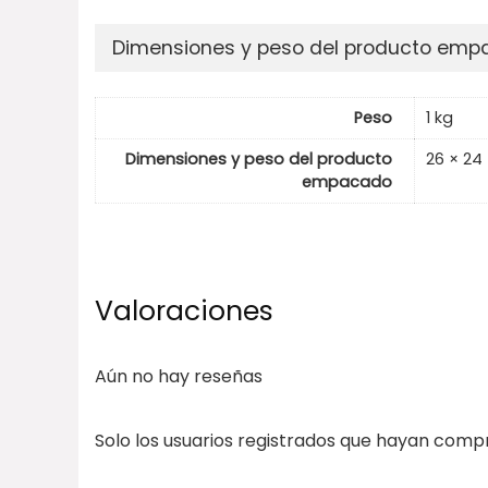
Dimensiones y peso del producto em
Peso
1 kg
Dimensiones y peso del producto
26 × 24
empacado
Valoraciones
Aún no hay reseñas
Solo los usuarios registrados que hayan com