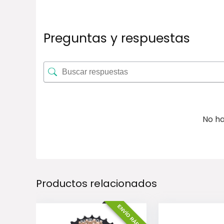
Preguntas y respuestas
No ha
Productos relacionados
ENVÍO RÁPIDO