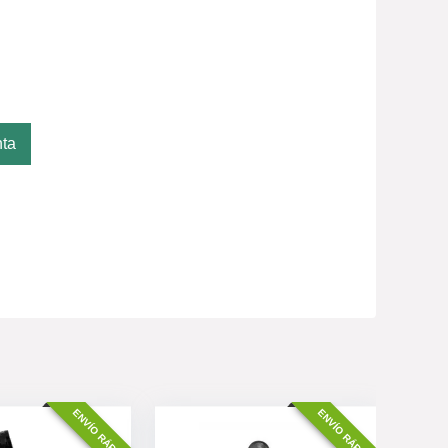
nta
ENVÍO RÁPIDO
ENVÍO RÁPIDO