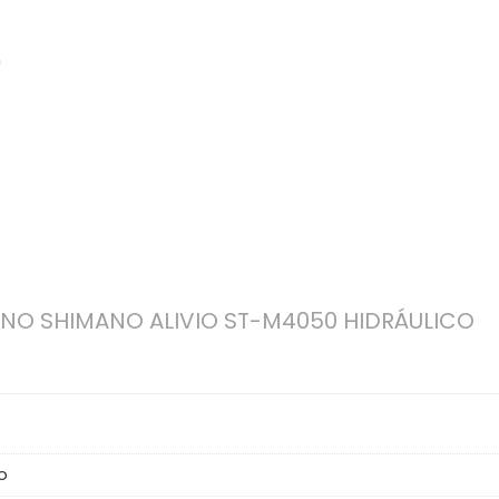
9
NO SHIMANO ALIVIO ST-M4050 HIDRÁULICO
o