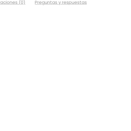
raciones (0)
Preguntas y respuestas