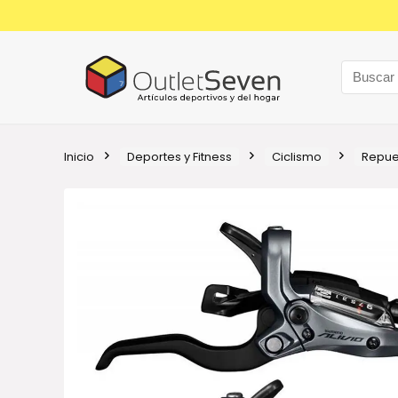
Inicio
Deportes y Fitness
Ciclismo
Repue