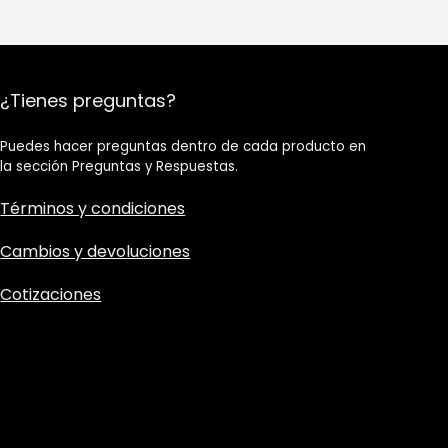
¿Tienes preguntas?
Puedes hacer preguntas dentro de cada producto en
la sección Preguntas y Respuestas.
Términos y condiciones
Cambios y devoluciones
Cotizaciones​