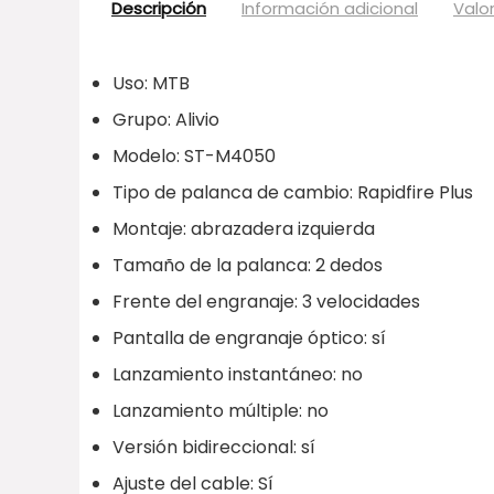
Descripción
Información adicional
Valo
Uso: MTB
Grupo: Alivio
Modelo: ST-M4050
Tipo de palanca de cambio: Rapidfire Plus
Montaje: abrazadera izquierda
Tamaño de la palanca: 2 dedos
Frente del engranaje: 3 velocidades
Pantalla de engranaje óptico: sí
Lanzamiento instantáneo: no
Lanzamiento múltiple: no
Versión bidireccional: sí
Ajuste del cable: Sí