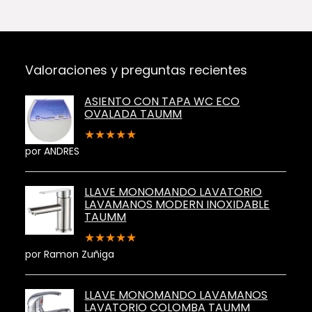
Valoraciones y preguntas recientes
ASIENTO CON TAPA WC ECO
OVALADA TAUMM
★
★
★
★
★
por ANDRES
LLAVE MONOMANDO LAVATORIO
LAVAMANOS MODERN INOXIDABLE
TAUMM
★
★
★
★
★
por Ramon Zuñiga
LLAVE MONOMANDO LAVAMANOS
LAVATORIO COLOMBA TAUMM