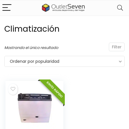
Climatización
Filter
Mostrando el único resultado
Ordenar por popularidad
ENVÍO RÁPIDO