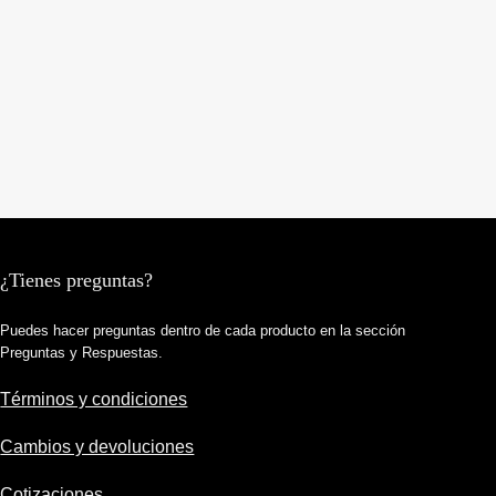
¿Tienes preguntas?
Puedes hacer preguntas dentro de cada producto en la sección
Preguntas y Respuestas.
Términos y condiciones
Cambios y devoluciones
Cotizaciones​