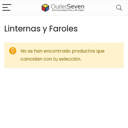
Linternas y Faroles
No se han encontrado productos que
coincidan con tu selección.