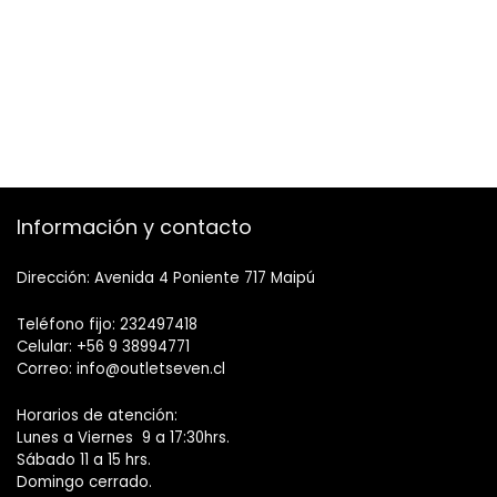
Información y contacto
Dirección: Avenida 4 Poniente 717 Maipú
Teléfono fijo: 232497418
Celular: +56 9 38994771
Correo: info@outletseven.cl
Horarios de atención:
Lunes a Viernes 9 a 17:30hrs.
Sábado 11 a 15 hrs.
Domingo cerrado.