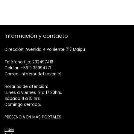
Información y contacto
Dirección: Avenida 4 Poniente 717 Maipú
Teléfono fijo: 232497418
Celular: +56 9 38994771
Correo: info@outletseven.cl
Horarios de atención:
Lunes a Viernes 9 a 17:30hrs.
Sábado 11 a 15 hrs.
Domingo cerrado.
PRESENCIA EN MÁS PORTALES
Líder