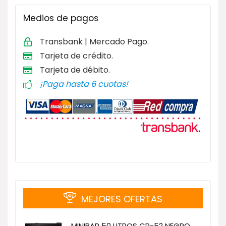
Medios de pagos
Transbank | Mercado Pago.
Tarjeta de
crédito.
Tarjeta de débito
.
¡Paga hasta 6 cuotas!
MEJORES OFERTAS
MINIBAR 50 LITROS CR-52 NEGRO