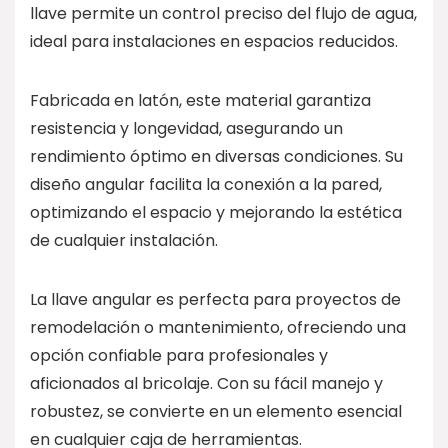
llave permite un control preciso del flujo de agua,
ideal para instalaciones en espacios reducidos.
Fabricada en latón, este material garantiza
resistencia y longevidad, asegurando un
rendimiento óptimo en diversas condiciones. Su
diseño angular facilita la conexión a la pared,
optimizando el espacio y mejorando la estética
de cualquier instalación.
La llave angular es perfecta para proyectos de
remodelación o mantenimiento, ofreciendo una
opción confiable para profesionales y
aficionados al bricolaje. Con su fácil manejo y
robustez, se convierte en un elemento esencial
en cualquier caja de herramientas.