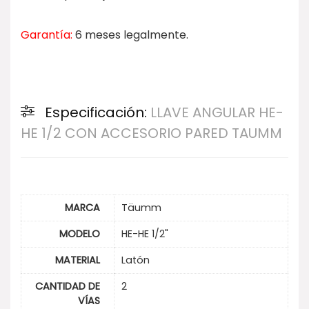
Garantía:
6 meses legalmente.
Especificación:
LLAVE ANGULAR HE-
HE 1/2 CON ACCESORIO PARED TAUMM
MARCA
Täumm
MODELO
HE-HE 1/2"
MATERIAL
Latón
CANTIDAD DE
2
VÍAS