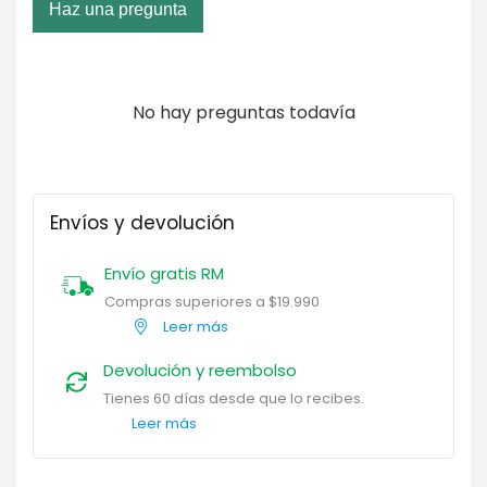
Haz una pregunta
No hay preguntas todavía
Envíos y devolución
Envío gratis RM
Compras superiores a $19.990
Leer más
Devolución y reembolso
Tienes 60 días desde que lo recibes.
Leer más