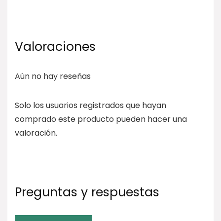
Valoraciones
Aún no hay reseñas
Solo los usuarios registrados que hayan
comprado este producto pueden hacer una
valoración.
Preguntas y respuestas