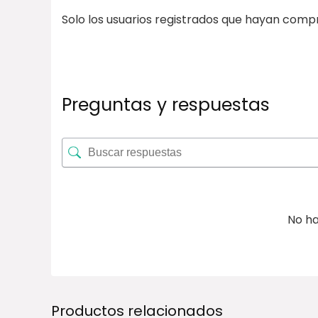
Solo los usuarios registrados que hayan com
Preguntas y respuestas
No ha
Productos relacionados