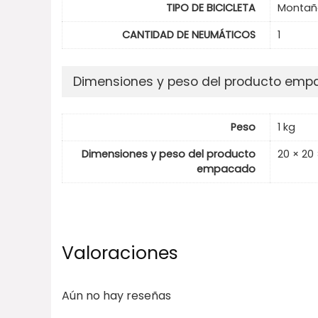
TIPO DE BICICLETA
Montañ
CANTIDAD DE NEUMÁTICOS
1
Dimensiones y peso del producto em
Peso
1 kg
Dimensiones y peso del producto
20 × 20
empacado
Valoraciones
Aún no hay reseñas