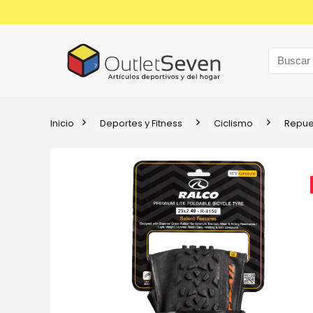
Inicio
Deportes y Fitness
Ciclismo
Repue