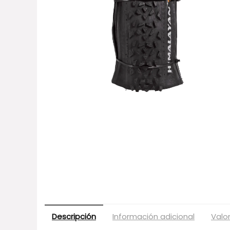
Descripción
Información adicional
Valo