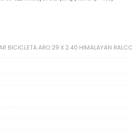
R BICICLETA ARO 29 X 2.40 HIMALAYAN RALC