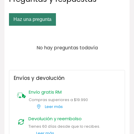
Haz una pregunta
No hay preguntas todavía
Envíos y devolución
Envío gratis RM
Compras superiores a $19.990
Leer más
Devolución y reembolso
Tienes 60 días desde que lo recibes.
Leer más