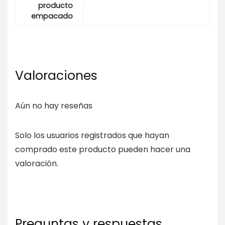
producto
empacado
Valoraciones
Aún no hay reseñas
Solo los usuarios registrados que hayan
comprado este producto pueden hacer una
valoración.
Preguntas y respuestas