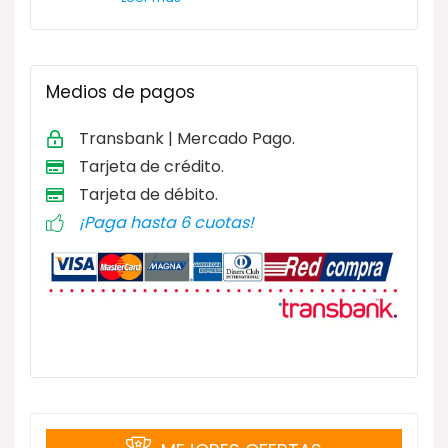
Medios de pagos
Transbank | Mercado Pago.
Tarjeta de
crédito.
Tarjeta de débito
.
¡Paga hasta 6 cuotas!