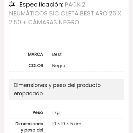
Especificación:
PACK 2
NEUMÁTICOS BICICLETA BEST ARO 26 X
2.50 + CÁMARAS NEGRO
MARCA
Best
COLOR
Negro
Dimensiones y peso del producto
empacado
Peso
1 kg
Dimensiones
10 × 10 × 5 cm
y peso del