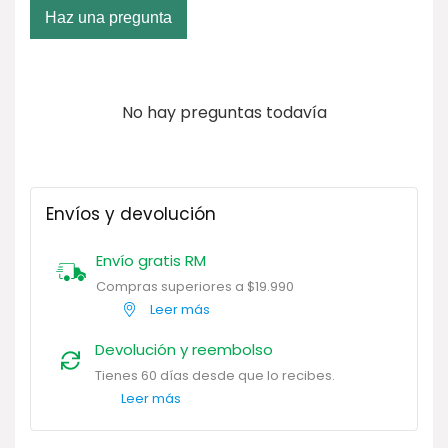
Haz una pregunta
No hay preguntas todavía
Envíos y devolución
Envío gratis RM
Compras superiores a $19.990
Leer más
Devolución y reembolso
Tienes 60 días desde que lo recibes.
Leer más