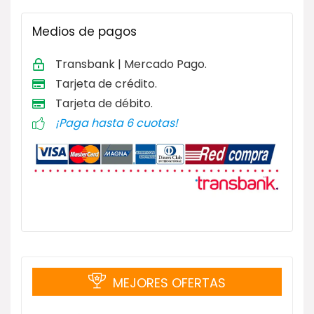
Medios de pagos
Transbank | Mercado Pago.
Tarjeta de
crédito.
Tarjeta de débito
.
¡Paga hasta 6 cuotas!
MEJORES OFERTAS