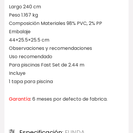
Largo 240 cm
Peso 1.167 kg
Composición Materiales 98% PVC, 2% PP
Embalaje
44×25.5×25.5 cm
Observaciones y recomendaciones
Uso recomendado
Para piscinas Fast Set de 2.44 m
Incluye
1 tapa para piscina
Garantía
: 6 meses por defecto de fabrica.
Especificación:
FUNDA