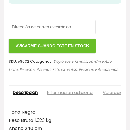
SKU:
58032
Categories:
Deportes y Fitness
,
Jardín y Aire
Libre
,
Piscinas
,
Piscinas Estructurales
,
Piscinas y Accesorios
Descripción
Información adicional
Valoraciones
Tono Negro
Peso Bruto 1.323 kg
Ancho 240 cm