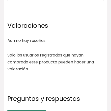
Valoraciones
Aún no hay reseñas
Solo los usuarios registrados que hayan
comprado este producto pueden hacer una
valoración.
Preguntas y respuestas