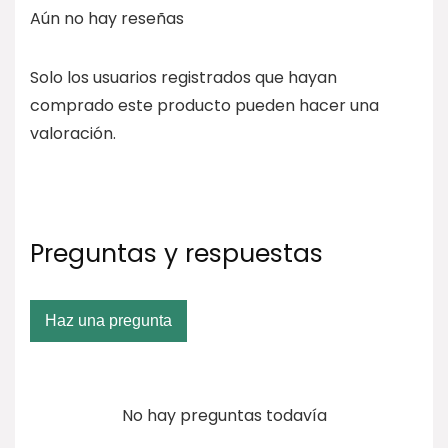
Aún no hay reseñas
Solo los usuarios registrados que hayan
comprado este producto pueden hacer una
valoración.
Preguntas y respuestas
Haz una pregunta
No hay preguntas todavía