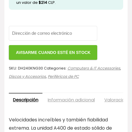
un valor de
$
214
CLP.
SKU:
DH240KNG30
Categories:
Computers & IT Accessories
,
Discos y Accesorios
,
Periféricos de PC
Descripción
Información adicional
Valoraciones
Velocidades increíbles y también fiabilidad
extrema. La unidad A400 de estado sólido de