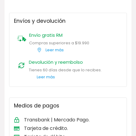
Envíos y devolución
Envío gratis RM
Compras superiores a $19.990
Leer más
Devolución y reembolso
Tienes 60 días desde que lo recibes.
Leer más
Medios de pagos
Transbank | Mercado Pago.
Tarjeta de
crédito.