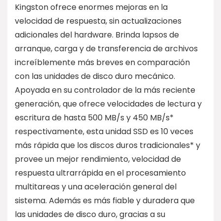
Kingston ofrece enormes mejoras en la
velocidad de respuesta, sin actualizaciones
adicionales del hardware. Brinda lapsos de
arranque, carga y de transferencia de archivos
increíblemente más breves en comparación
con las unidades de disco duro mecánico.
Apoyada en su controlador de la más reciente
generación, que ofrece velocidades de lectura y
escritura de hasta 500 MB/s y 450 MB/s*
respectivamente, esta unidad SSD es 10 veces
más rápida que los discos duros tradicionales* y
provee un mejor rendimiento, velocidad de
respuesta ultrarrápida en el procesamiento
multitareas y una aceleración general del
sistema. Además es más fiable y duradera que
las unidades de disco duro, gracias a su