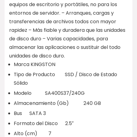
equipos de escritorio y portátiles, no para los
entornos de servidor. – Arranques, cargas y
transferencias de archivos todos con mayor
rapidez – Más fiable y duradera que las unidades
de disco duro – Varias capacidades, para
almacenar las aplicaciones o sustituir del todo
unidades de disco duro.
Marca KINGSTON
Tipo de Producto SSD / Disco de Estado
Sólido
Modelo SA400S37/240G
Almacenamiento (Gb) 240 GB
Bus SATA 3
Formato del Disco 2.5″
Alto (cm) 7