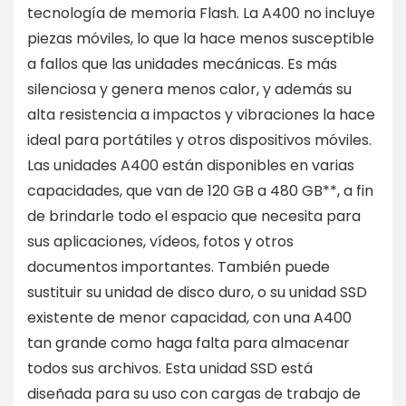
tecnología de memoria Flash. La A400 no incluye
piezas móviles, lo que la hace menos susceptible
a fallos que las unidades mecánicas. Es más
silenciosa y genera menos calor, y además su
alta resistencia a impactos y vibraciones la hace
ideal para portátiles y otros dispositivos móviles.
Las unidades A400 están disponibles en varias
capacidades, que van de 120 GB a 480 GB**, a fin
de brindarle todo el espacio que necesita para
sus aplicaciones, vídeos, fotos y otros
documentos importantes. También puede
sustituir su unidad de disco duro, o su unidad SSD
existente de menor capacidad, con una A400
tan grande como haga falta para almacenar
todos sus archivos. Esta unidad SSD está
diseñada para su uso con cargas de trabajo de