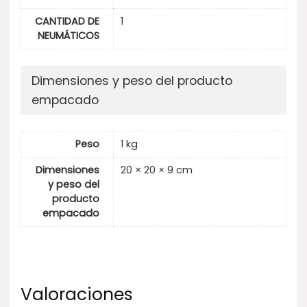
CANTIDAD DE
1
NEUMÁTICOS
Dimensiones y peso del producto
empacado
Peso
1 kg
Dimensiones
20 × 20 × 9 cm
y peso del
producto
empacado
Valoraciones