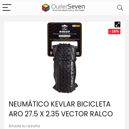
- 16%
NEUMÁTICO KEVLAR BICICLETA
ARO 27.5 X 2.35 VECTOR RALCO
Añade tu reseña