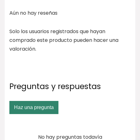
Aún no hay reseñas
Solo los usuarios registrados que hayan
comprado este producto pueden hacer una
valoración.
Preguntas y respuestas
Haz una pregunta
No hay preguntas todavía