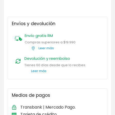
Envíos y devolución
Envío gratis RM
Compras superiores a $19.990
Leer más
Devolución y reembolso
Tienes 60 días desde que lo recibes.
Leer más
Medios de pagos
Transbank | Mercado Pago.
Tarjeta de
crédito.