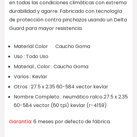
en todas las condiciones climáticas con extrema
durabilidad y agarre. Fabricado con tecnología
de protección contra pinchazos usando un Delta
Guard para mayor resistencia.
Material Color Caucho Goma
Uso : Todo Uso
Material , Color : Caucho Goma
Varios : Kevlar
Otros : 27.5 x 2.35 60-584 vector kevlar
Nombre Completo : neumático ralco 27.5 x 2.35
60-584 vector (60 tpi) kevlar (r-4159)
Garantía:
6 meses por defecto de fábrica.